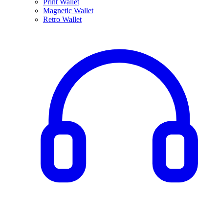
Print Wallet
Magnetic Wallet
Retro Wallet