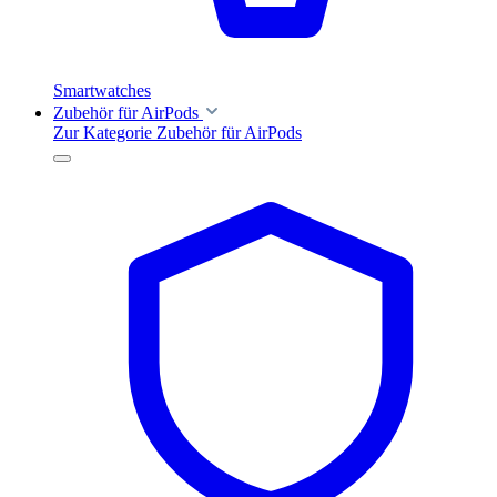
Smartwatches
Zubehör für AirPods
Zur Kategorie Zubehör für AirPods