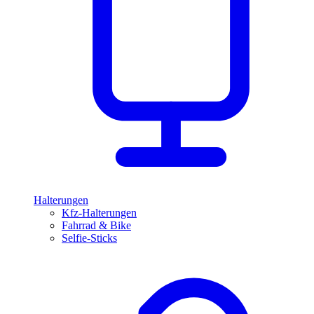
Halterungen
Kfz-Halterungen
Fahrrad & Bike
Selfie-Sticks