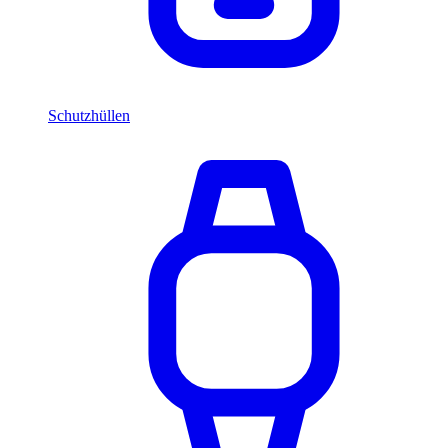
Schutzhüllen