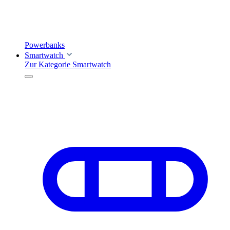
Powerbanks
Smartwatch
Zur Kategorie Smartwatch