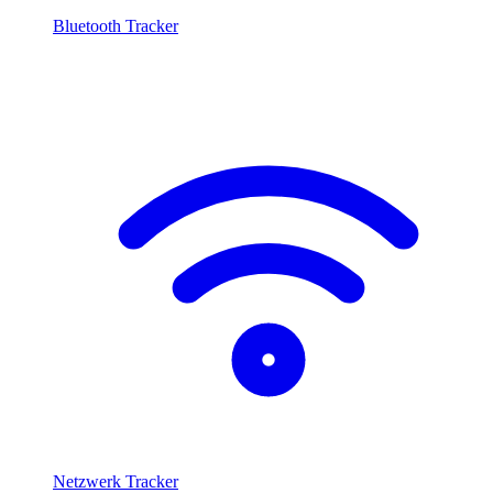
Bluetooth Tracker
Netzwerk Tracker