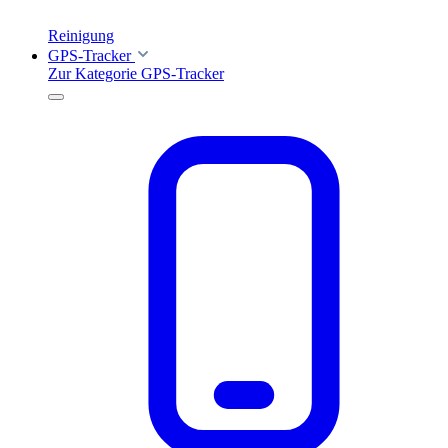
Reinigung
GPS-Tracker
Zur Kategorie GPS-Tracker