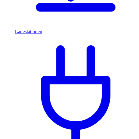
Ladestationen