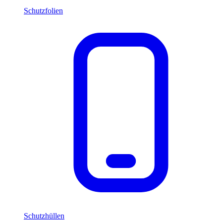
Schutzfolien
Schutzhüllen