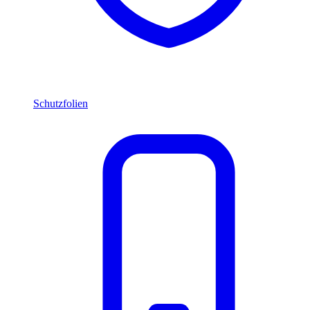
Schutzfolien