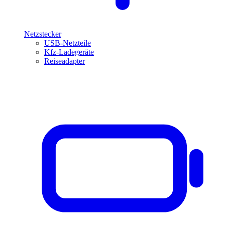
Netzstecker
USB-Netzteile
Kfz-Ladegeräte
Reiseadapter