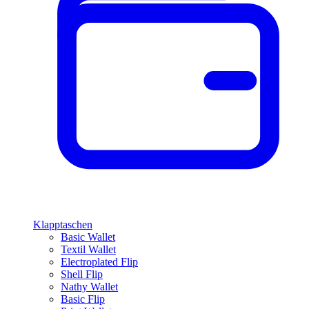
Klapptaschen
Basic Wallet
Textil Wallet
Electroplated Flip
Shell Flip
Nathy Wallet
Basic Flip