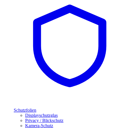
Schutzfolien
Displayschutzglas
Privacy / Blickschutz
Kamera-Schutz