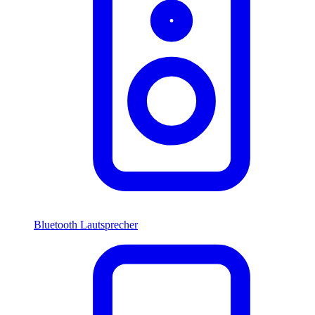
Bluetooth Lautsprecher