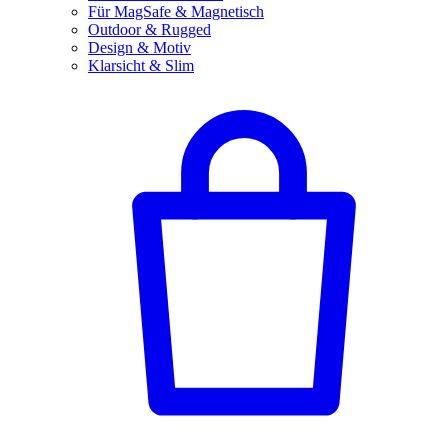
Für MagSafe & Magnetisch
Outdoor & Rugged
Design & Motiv
Klarsicht & Slim