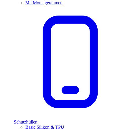
Mit Montagerahmen
Schutzhüllen
Basic Silikon & TPU