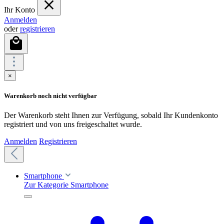
Ihr Konto
Anmelden
oder
registrieren
×
Warenkorb noch nicht verfügbar
Der Warenkorb steht Ihnen zur Verfügung, sobald Ihr Kundenkonto
registriert und von uns freigeschaltet wurde.
Anmelden
Registrieren
Smartphone
Zur Kategorie Smartphone