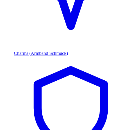
Charms (Armband Schmuck)