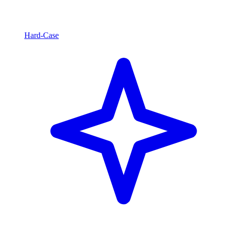
Hard-Case