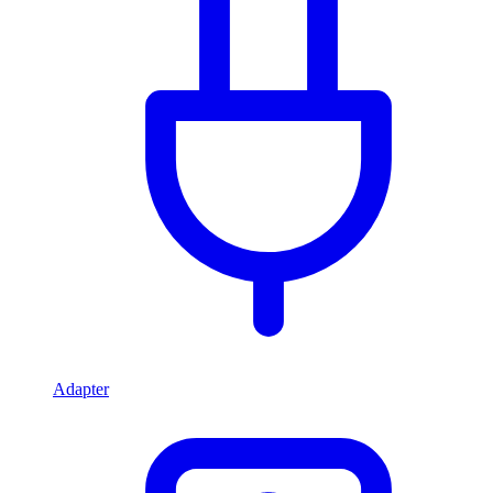
Adapter