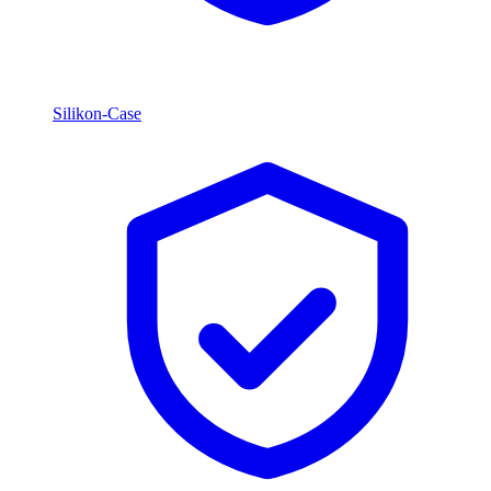
Silikon-Case