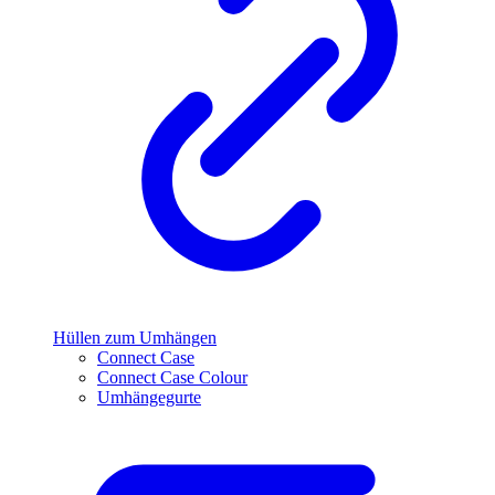
Hüllen zum Umhängen
Connect Case
Connect Case Colour
Umhängegurte