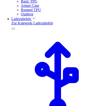
Basic TPU
Armor Case
Rugged TPU
Outdoor
Ladezubehör
Zur Kategorie Ladezubehör