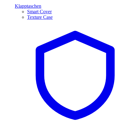
Klapptaschen
Smart Cover
Texture Case