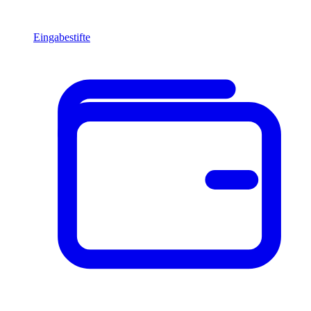
Eingabestifte