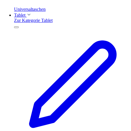
Universaltaschen
Tablet
Zur Kategorie Tablet