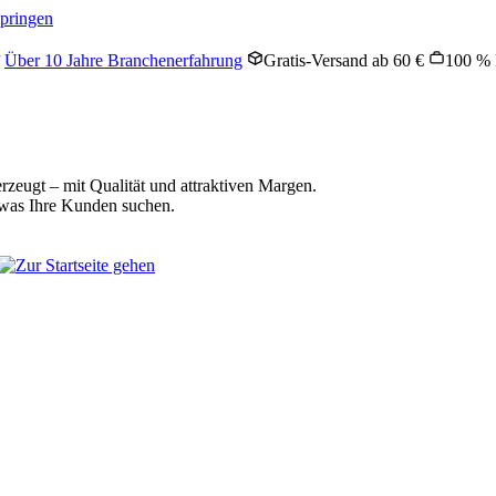
springen
Über 10 Jahre Branchenerfahrung
Gratis-Versand ab 60 €
100 % 
rzeugt – mit Qualität und attraktiven Margen.
 was Ihre Kunden suchen.