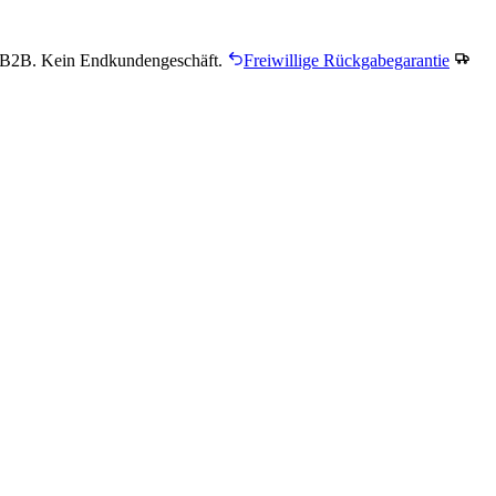
B2B. Kein Endkundengeschäft.
Freiwillige Rückgabegarantie