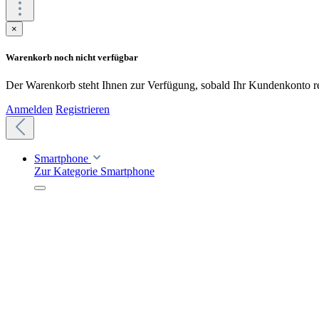
×
Warenkorb noch nicht verfügbar
Der Warenkorb steht Ihnen zur Verfügung, sobald Ihr Kundenkonto reg
Anmelden
Registrieren
Smartphone
Zur Kategorie Smartphone