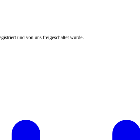
istriert und von uns freigeschaltet wurde.