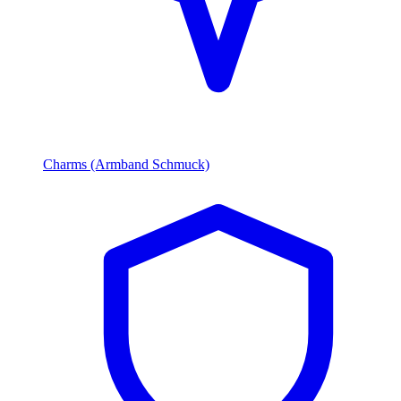
Charms (Armband Schmuck)