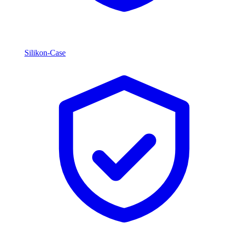
Silikon-Case