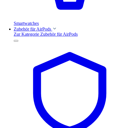
Smartwatches
Zubehör für AirPods
Zur Kategorie Zubehör für AirPods