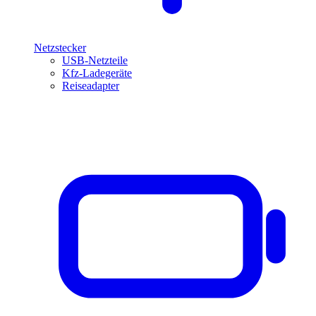
Netzstecker
USB-Netzteile
Kfz-Ladegeräte
Reiseadapter