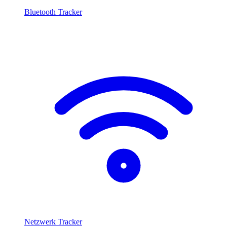
Bluetooth Tracker
Netzwerk Tracker