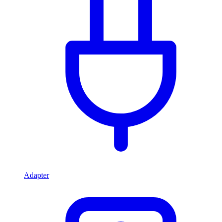
Adapter