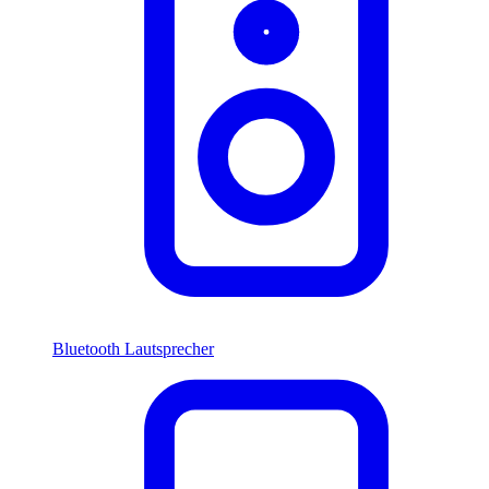
Bluetooth Lautsprecher