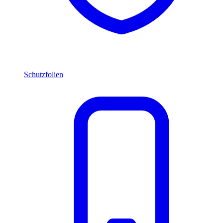
Schutzfolien