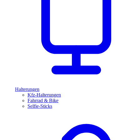
Halterungen
Kfz-Halterungen
Fahrrad & Bike
Selfie-Sticks