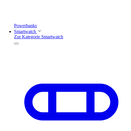
Powerbanks
Smartwatch
Zur Kategorie Smartwatch