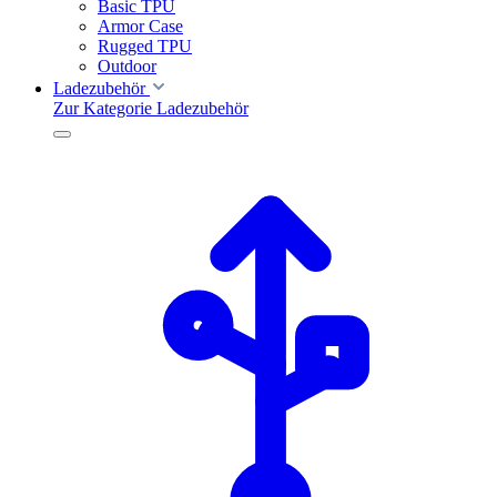
Basic TPU
Armor Case
Rugged TPU
Outdoor
Ladezubehör
Zur Kategorie Ladezubehör