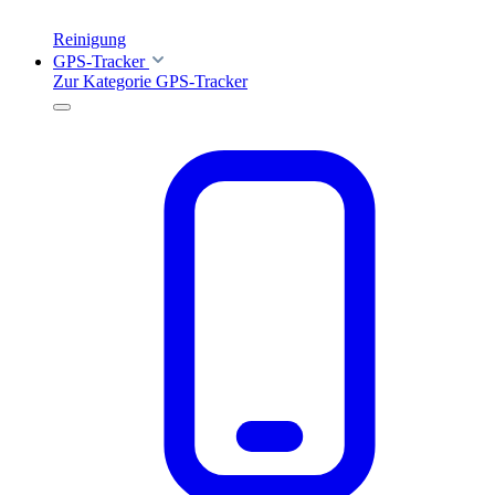
Reinigung
GPS-Tracker
Zur Kategorie GPS-Tracker