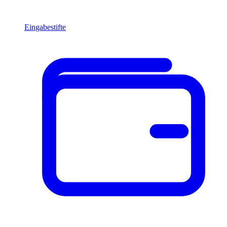
Eingabestifte