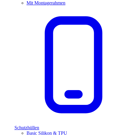
Mit Montagerahmen
Schutzhüllen
Basic Silikon & TPU