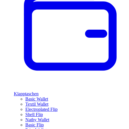
Klapptaschen
Basic Wallet
Textil Wallet
Electroplated Flip
Shell Flip
Nathy Wallet
Basic Flip