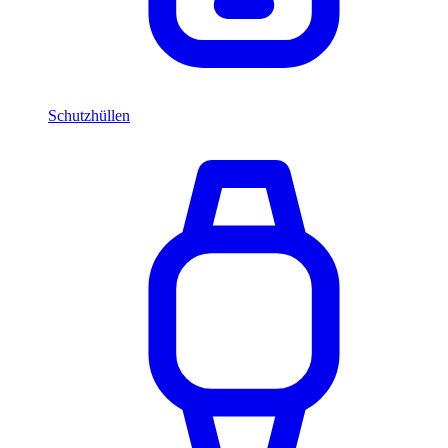
Schutzhüllen