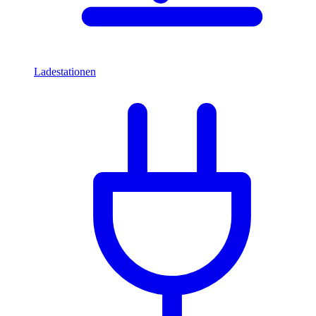
Ladestationen