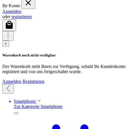
Ihr Konto
Anmelden
oder
registrieren
×
Warenkorb noch nicht verfügbar
Der Warenkorb steht Ihnen zur Verfügung, sobald Ihr Kundenkonto
registriert und von uns freigeschaltet wurde.
Anmelden
Registrieren
Smartphone
Zur Kategorie Smartphone