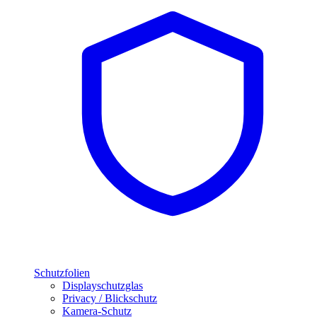
Schutzfolien
Displayschutzglas
Privacy / Blickschutz
Kamera-Schutz