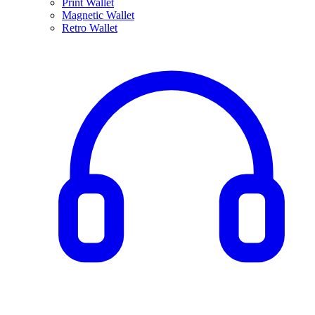
Print Wallet
Magnetic Wallet
Retro Wallet