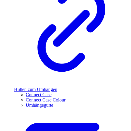
Hüllen zum Umhängen
Connect Case
Connect Case Colour
Umhängegurte