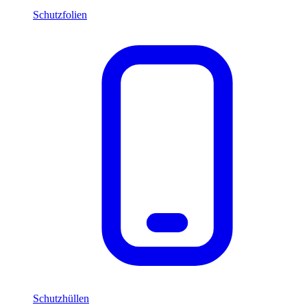
Schutzfolien
Schutzhüllen