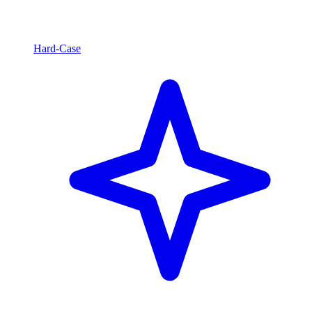
Hard-Case