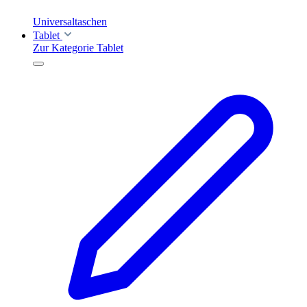
Universaltaschen
Tablet
Zur Kategorie Tablet