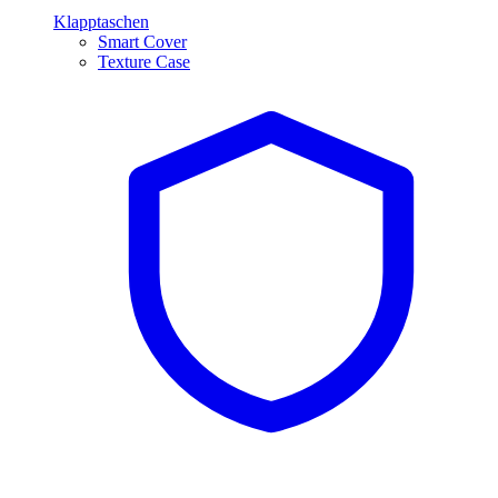
Klapptaschen
Smart Cover
Texture Case