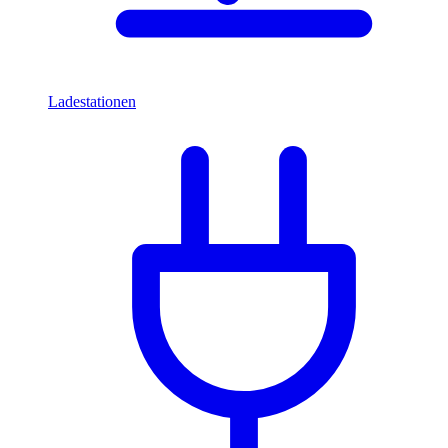
Ladestationen