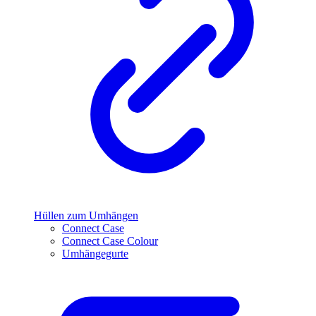
Hüllen zum Umhängen
Connect Case
Connect Case Colour
Umhängegurte