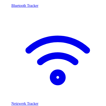
Bluetooth Tracker
Netzwerk Tracker