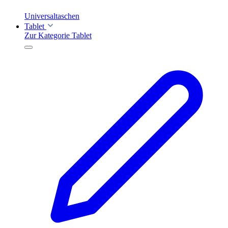
Universaltaschen
Tablet
Zur Kategorie Tablet