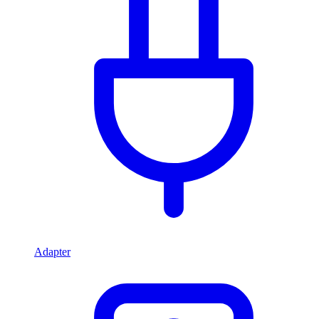
Adapter