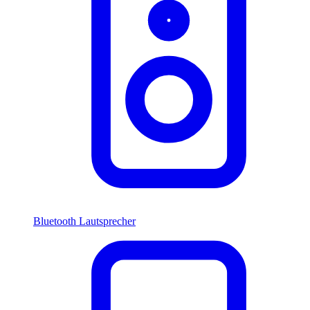
Bluetooth Lautsprecher