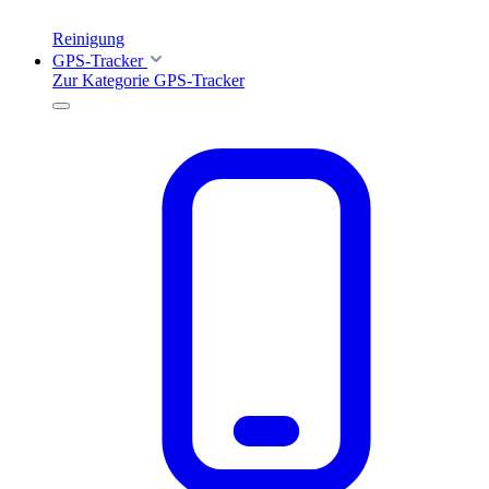
Reinigung
GPS-Tracker
Zur Kategorie GPS-Tracker