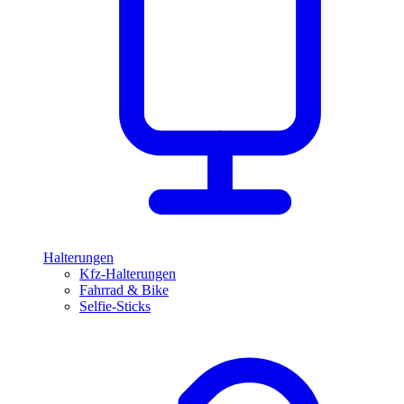
Halterungen
Kfz-Halterungen
Fahrrad & Bike
Selfie-Sticks