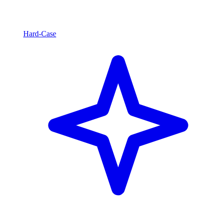
Hard-Case