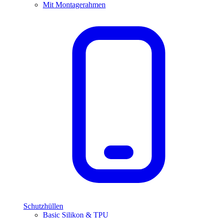
Mit Montagerahmen
Schutzhüllen
Basic Silikon & TPU