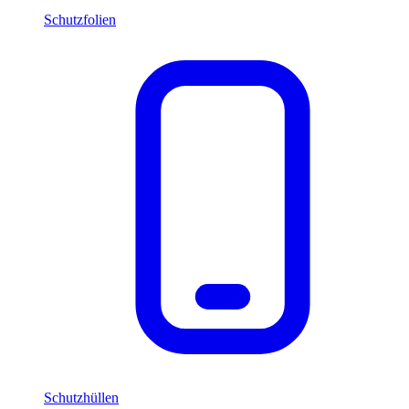
Schutzfolien
Schutzhüllen