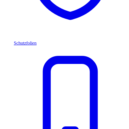
Schutzfolien