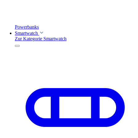
Powerbanks
Smartwatch
Zur Kategorie Smartwatch