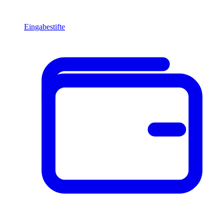
Eingabestifte