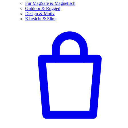
Für MagSafe & Magnetisch
Outdoor & Rugged
Design & Motiv
Klarsicht & Slim