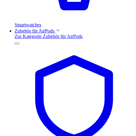
Smartwatches
Zubehör für AirPods
Zur Kategorie Zubehör für AirPods