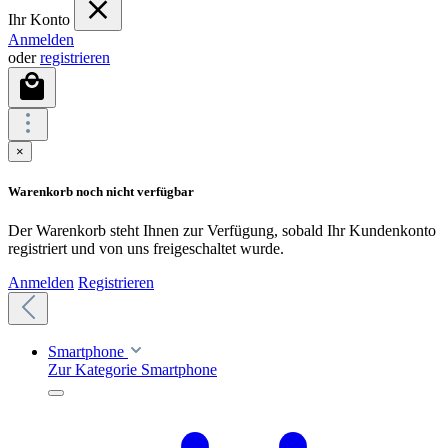
Ihr Konto
Anmelden
oder
registrieren
×
Warenkorb noch nicht verfügbar
Der Warenkorb steht Ihnen zur Verfügung, sobald Ihr Kundenkonto
registriert und von uns freigeschaltet wurde.
Anmelden
Registrieren
Smartphone
Zur Kategorie Smartphone