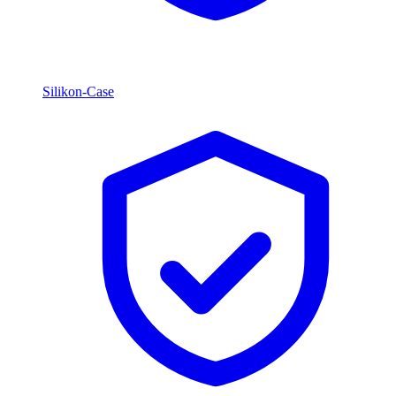
Silikon-Case