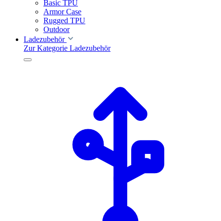
Basic TPU
Armor Case
Rugged TPU
Outdoor
Ladezubehör
Zur Kategorie Ladezubehör