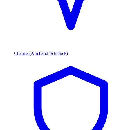
Charms (Armband Schmuck)