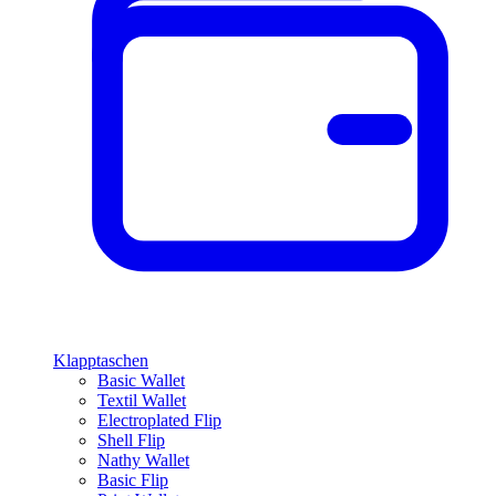
Klapptaschen
Basic Wallet
Textil Wallet
Electroplated Flip
Shell Flip
Nathy Wallet
Basic Flip