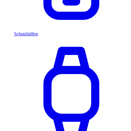
Schutzhüllen