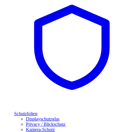
Schutzfolien
Displayschutzglas
Privacy / Blickschutz
Kamera-Schutz