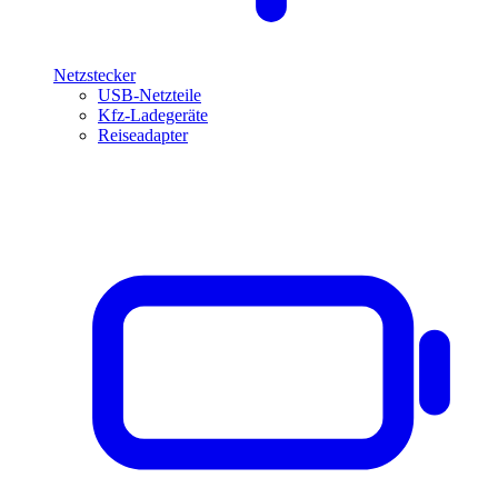
Netzstecker
USB-Netzteile
Kfz-Ladegeräte
Reiseadapter