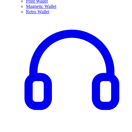
Print Wallet
Magnetic Wallet
Retro Wallet