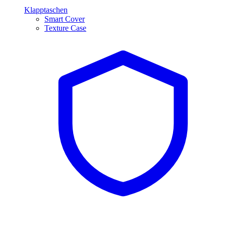
Klapptaschen
Smart Cover
Texture Case