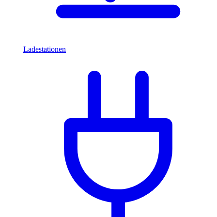
Ladestationen