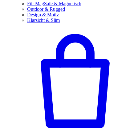
Für MagSafe & Magnetisch
Outdoor & Rugged
Design & Motiv
Klarsicht & Slim