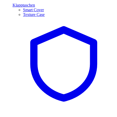
Klapptaschen
Smart Cover
Texture Case