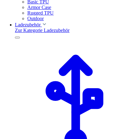
Basic TPU
Armor Case
Rugged TPU
Outdoor
Ladezubehör
Zur Kategorie Ladezubehör