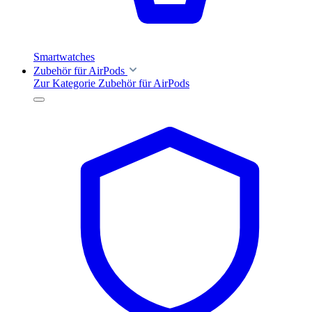
Smartwatches
Zubehör für AirPods
Zur Kategorie Zubehör für AirPods