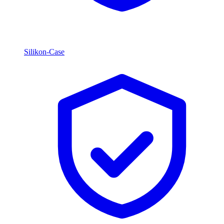
Silikon-Case