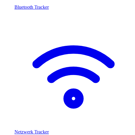
Bluetooth Tracker
Netzwerk Tracker