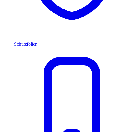
Schutzfolien