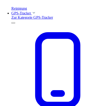
Reinigung
GPS-Tracker
Zur Kategorie GPS-Tracker