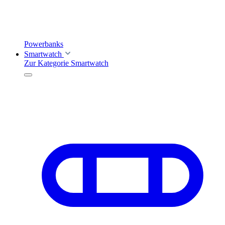
Powerbanks
Smartwatch
Zur Kategorie Smartwatch