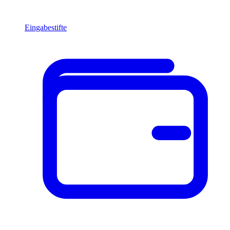
Eingabestifte