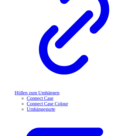
Hüllen zum Umhängen
Connect Case
Connect Case Colour
Umhängegurte