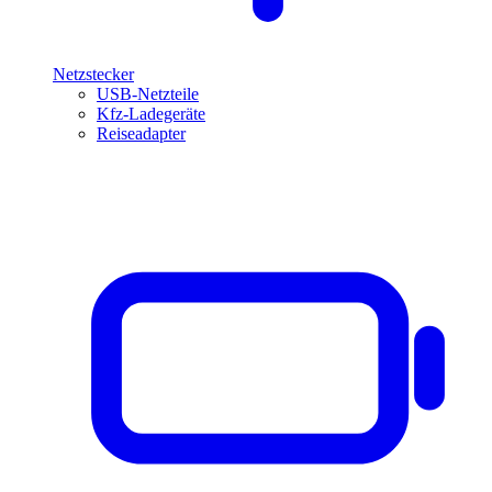
Netzstecker
USB-Netzteile
Kfz-Ladegeräte
Reiseadapter