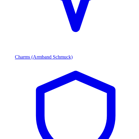
Charms (Armband Schmuck)