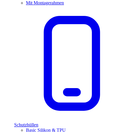
Mit Montagerahmen
Schutzhüllen
Basic Silikon & TPU