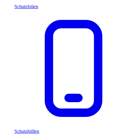
Schutzfolien
Schutzhüllen