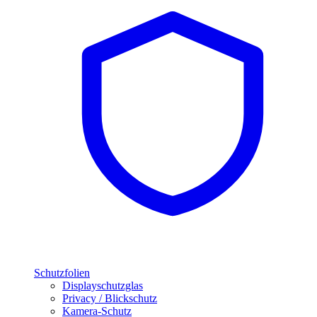
Schutzfolien
Displayschutzglas
Privacy / Blickschutz
Kamera-Schutz