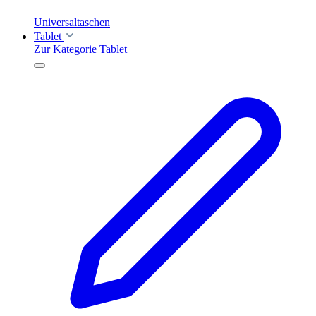
Universaltaschen
Tablet
Zur Kategorie Tablet