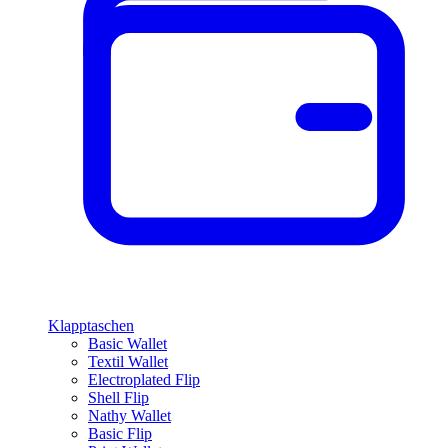
Klapptaschen
Basic Wallet
Textil Wallet
Electroplated Flip
Shell Flip
Nathy Wallet
Basic Flip