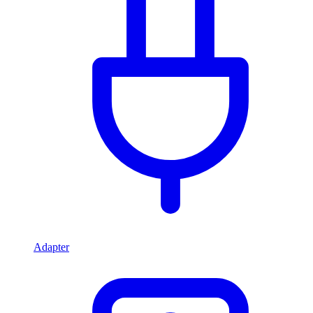
Adapter