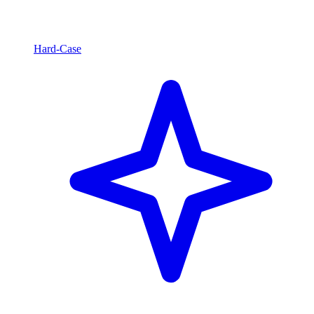
Hard-Case