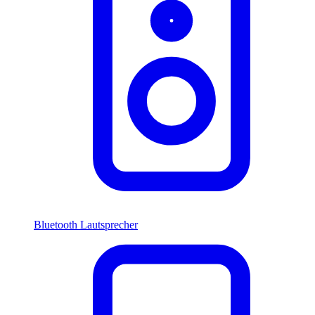
Bluetooth Lautsprecher