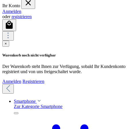
Ihr Konto
Anmelden
oder
registrieren
×
Warenkorb noch nicht verfügbar
Der Warenkorb steht Ihnen zur Verfügung, sobald Ihr Kundenkonto
registriert und von uns freigeschaltet wurde.
Anmelden
Registrieren
Smartphone
Zur Kategorie Smartphone