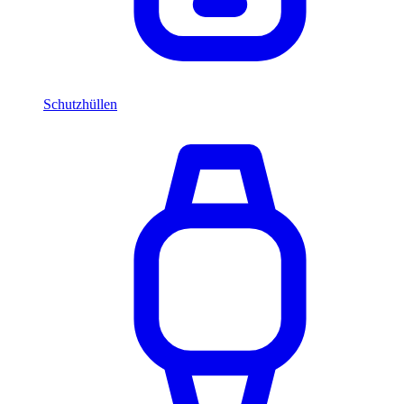
Schutzhüllen