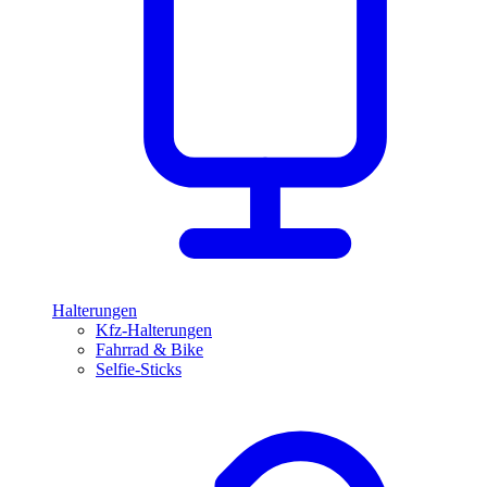
Halterungen
Kfz-Halterungen
Fahrrad & Bike
Selfie-Sticks