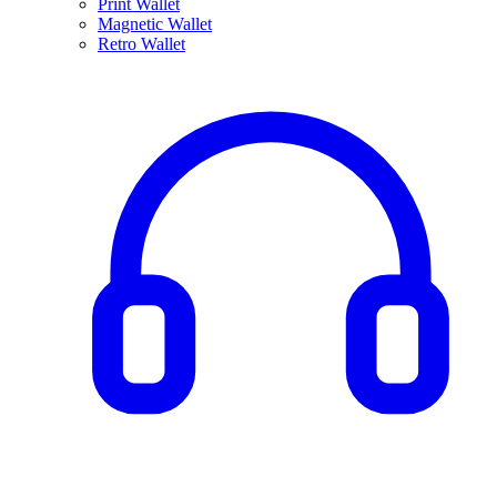
Print Wallet
Magnetic Wallet
Retro Wallet