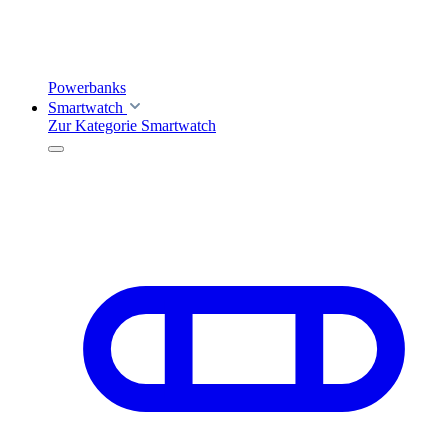
Powerbanks
Smartwatch
Zur Kategorie Smartwatch