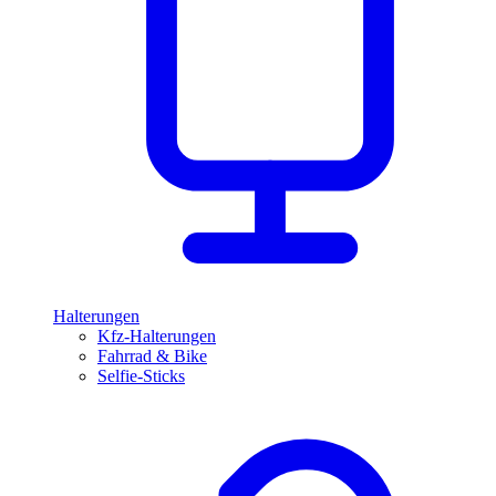
Halterungen
Kfz-Halterungen
Fahrrad & Bike
Selfie-Sticks