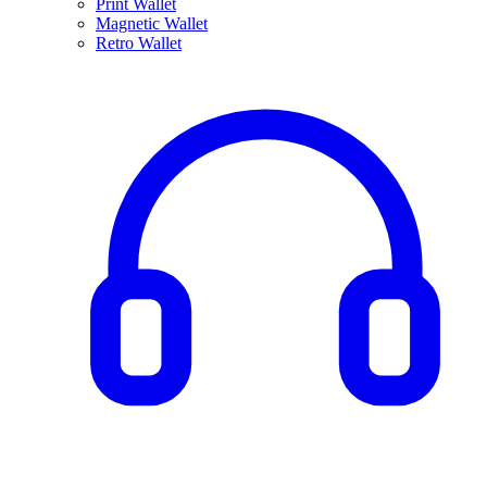
Print Wallet
Magnetic Wallet
Retro Wallet