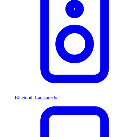
Bluetooth Lautsprecher