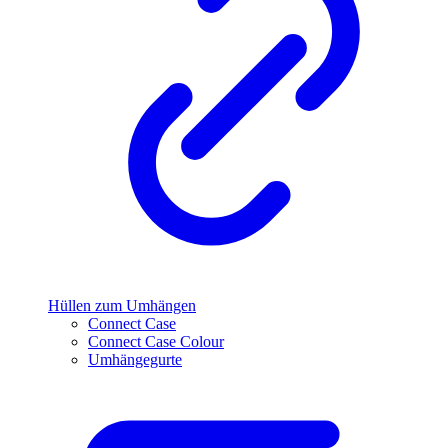
Hüllen zum Umhängen
Connect Case
Connect Case Colour
Umhängegurte