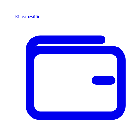
Eingabestifte