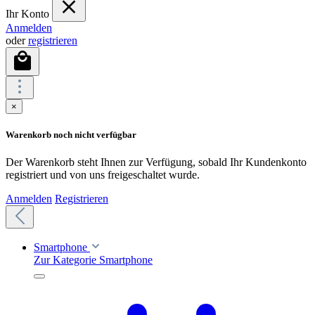
Ihr Konto
Anmelden
oder
registrieren
×
Warenkorb noch nicht verfügbar
Der Warenkorb steht Ihnen zur Verfügung, sobald Ihr Kundenkonto
registriert und von uns freigeschaltet wurde.
Anmelden
Registrieren
Smartphone
Zur Kategorie Smartphone