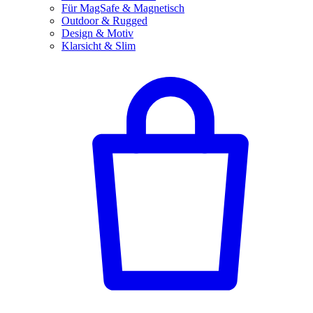
Für MagSafe & Magnetisch
Outdoor & Rugged
Design & Motiv
Klarsicht & Slim