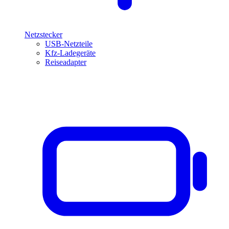
Netzstecker
USB-Netzteile
Kfz-Ladegeräte
Reiseadapter