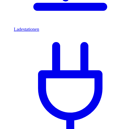
Ladestationen