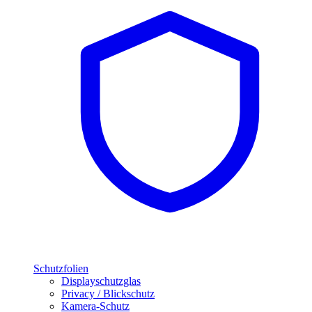
Schutzfolien
Displayschutzglas
Privacy / Blickschutz
Kamera-Schutz