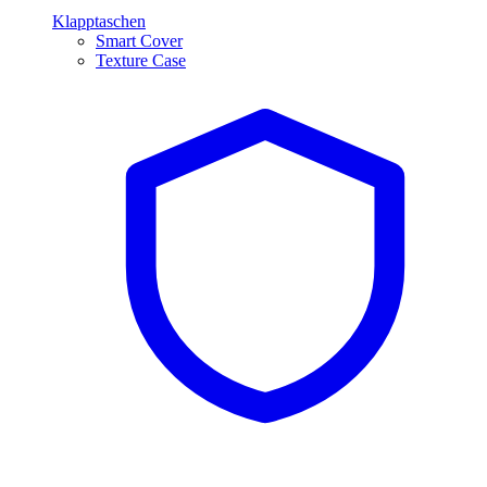
Klapptaschen
Smart Cover
Texture Case