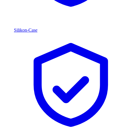
Silikon-Case