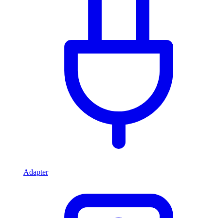
Adapter