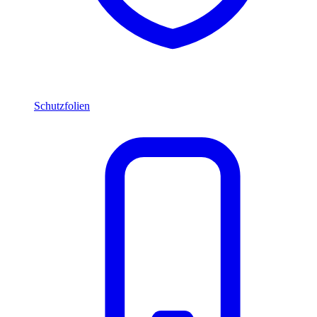
Schutzfolien