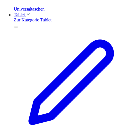
Universaltaschen
Tablet
Zur Kategorie Tablet