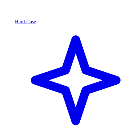
Hard-Case