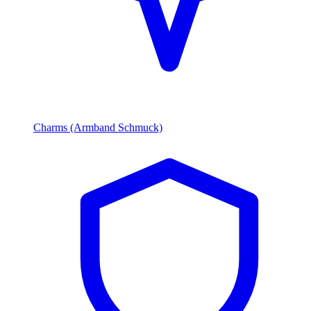
Charms (Armband Schmuck)