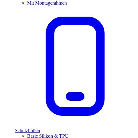
Mit Montagerahmen
Schutzhüllen
Basic Silikon & TPU