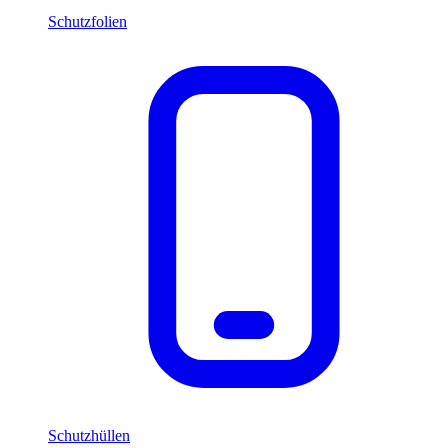
Schutzfolien
Schutzhüllen