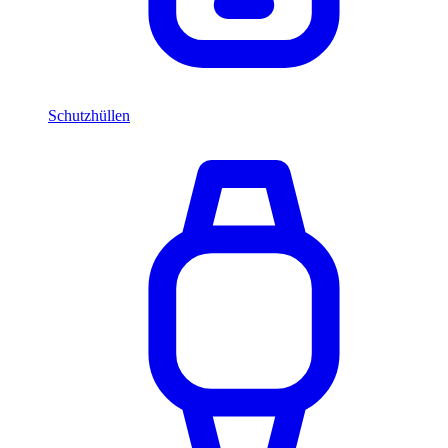
Schutzhüllen