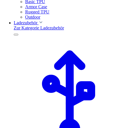
Basic TPU
Armor Case
Rugged TPU
Outdoor
Ladezubehör
Zur Kategorie Ladezubehör