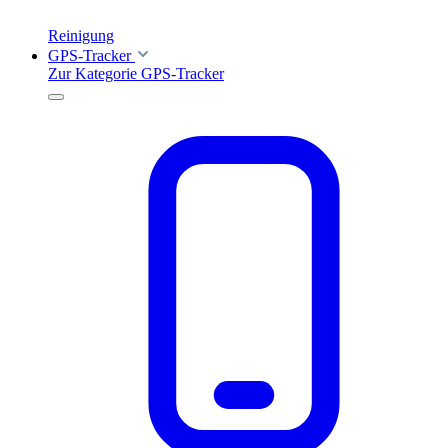
Reinigung
GPS-Tracker
Zur Kategorie GPS-Tracker