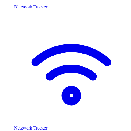
Bluetooth Tracker
Netzwerk Tracker