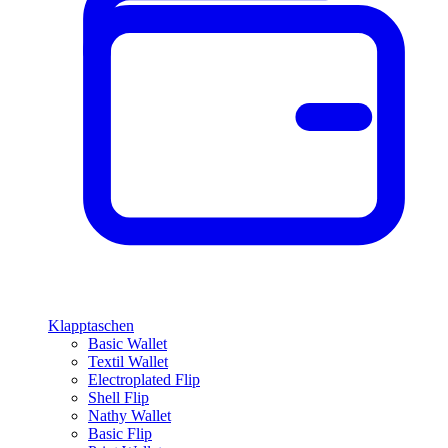
Klapptaschen
Basic Wallet
Textil Wallet
Electroplated Flip
Shell Flip
Nathy Wallet
Basic Flip