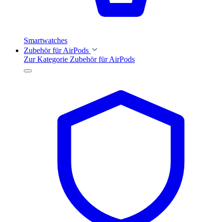
Smartwatches
Zubehör für AirPods
Zur Kategorie Zubehör für AirPods